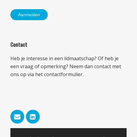
Contact
Heb je interesse in een lidmaatschap? Of heb je
een vraag of opmerking? Neem dan contact met
ons op via het
contactformulier
.