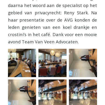
daarna het woord aan de specialist op het
gebied van privacyrecht: Reny Stark. Na
haar presentatie over de AVG konden de
leden genieten van een koel drankje en
crostini’s in het café. Dank voor een mooie
avond Team Van Veen Advocaten.