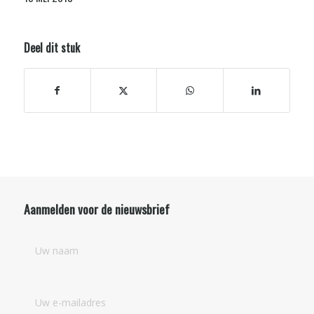
Deel dit stuk
Aanmelden voor de nieuwsbrief