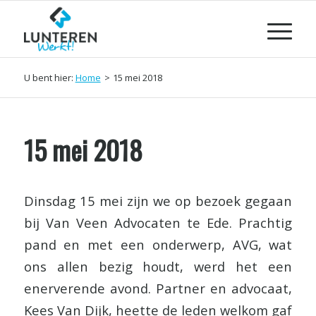
U bent hier:
Home
>
15 mei 2018
15 mei 2018
Dinsdag 15 mei zijn we op bezoek gegaan
bij Van Veen Advocaten te Ede. Prachtig
pand en met een onderwerp, AVG, wat
ons allen bezig houdt, werd het een
enerverende avond. Partner en advocaat,
Kees Van Dijk, heette de leden welkom gaf