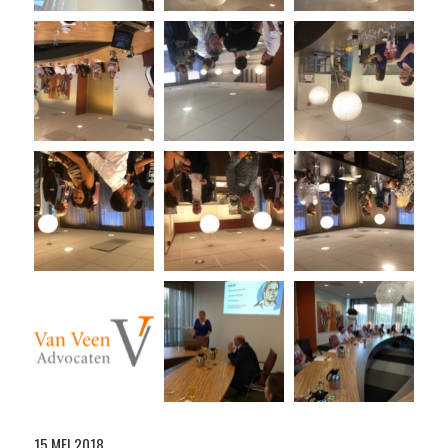
15 MEI 2018