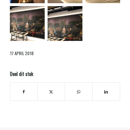
17 APRIL 2018
Deel dit stuk