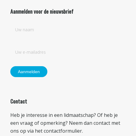
Aanmelden voor de nieuwsbrief
Contact
Heb je interesse in een lidmaatschap? Of heb je
een vraag of opmerking? Neem dan contact met
ons op via het
contactformulier
.