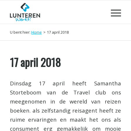
U bent hier:
Home
>
17 april 2018
17 april 2018
Dinsdag 17 april heeft Samantha
Storteboom van de Travel club ons
meegenomen in de wereld van reizen
boeken. als zelfstandig reisagent heeft ze
ruime ervaringen en maakt het ons als
consument erg gemakkelijk om mooie