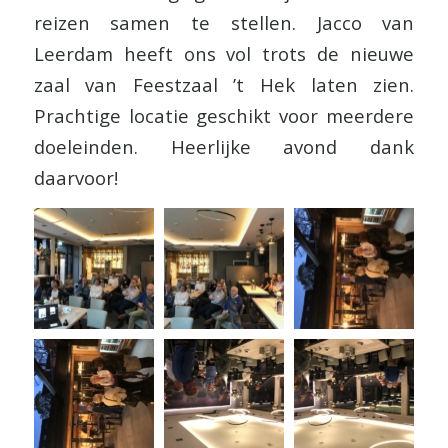
reizen samen te stellen. Jacco van
Leerdam heeft ons vol trots de nieuwe
zaal van Feestzaal ’t Hek laten zien.
Prachtige locatie geschikt voor meerdere
doeleinden. Heerlijke avond dank
daarvoor!