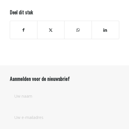
Deel dit stuk
Aanmelden voor de nieuwsbrief