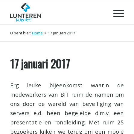
U bent hier:
Home
>
17 januari 2017
17 januari 2017
Erg leuke bijeenkomst waarin de
medewerkers van BIT ruim de namen om
ons door de wereld van beveiliging van
servers e.d. heen begeleide d.m.v. een
presentatie en rondleiding. Met ruim 25
bezoekers kijken we terug om een mooie