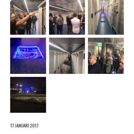
17 JANUARI 2017