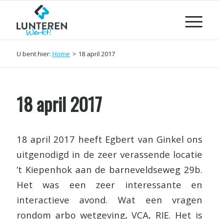
U bent hier:
Home
>
18 april 2017
18 april 2017
18 april 2017 heeft Egbert van Ginkel ons
uitgenodigd in de zeer verassende locatie
’t Kiepenhok aan de barneveldseweg 29b.
Het was een zeer interessante en
interactieve avond. Wat een vragen
rondom arbo wetgeving, VCA, RIE. Het is