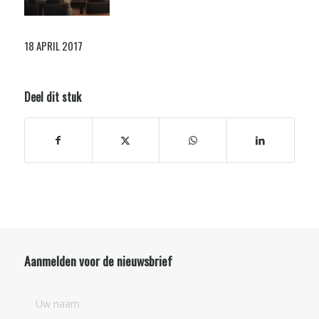
18 APRIL 2017
Deel dit stuk
Aanmelden voor de nieuwsbrief