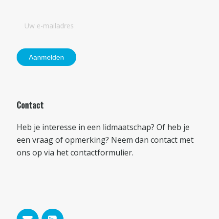
Contact
Heb je interesse in een lidmaatschap? Of heb je
een vraag of opmerking? Neem dan contact met
ons op via het
contactformulier
.