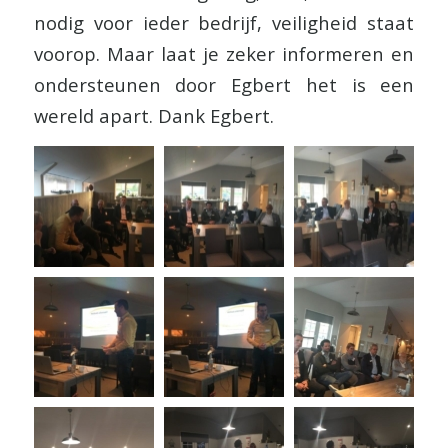
nodig voor ieder bedrijf, veiligheid staat
voorop. Maar laat je zeker informeren en
ondersteunen door Egbert het is een
wereld apart. Dank Egbert.