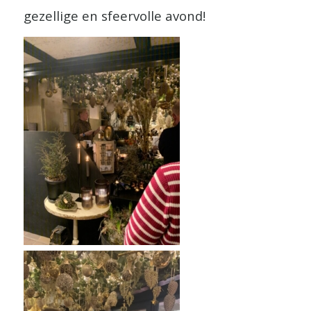
gezellige en sfeervolle avond!