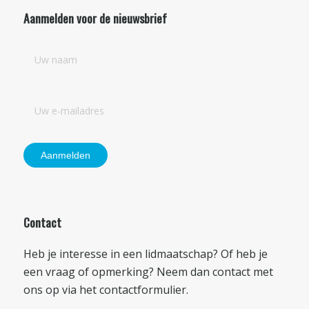
Aanmelden voor de nieuwsbrief
Contact
Heb je interesse in een lidmaatschap? Of heb je
een vraag of opmerking? Neem dan contact met
ons op via het
contactformulier
.