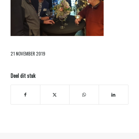
21 NOVEMBER 2019
Deel dit stuk