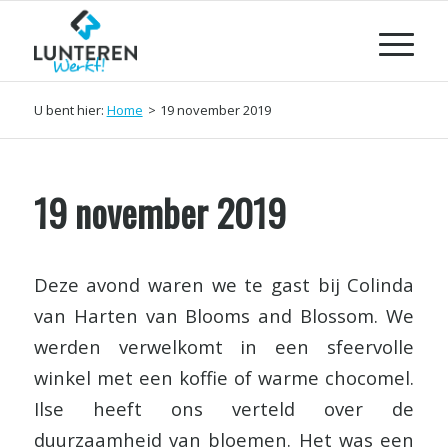
U bent hier:
Home
>
19 november 2019
19 november 2019
Deze avond waren we te gast bij Colinda
van Harten van Blooms and Blossom. We
werden verwelkomt in een sfeervolle
winkel met een koffie of warme chocomel.
Ilse heeft ons verteld over de
duurzaamheid van bloemen. Het was een