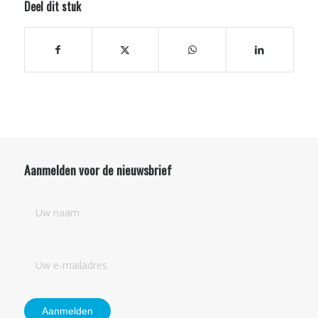
Deel dit stuk
Aanmelden voor de nieuwsbrief