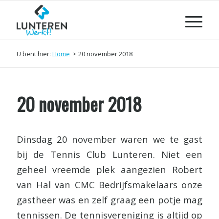
U bent hier:
Home
>
20 november 2018
20 november 2018
Dinsdag 20 november waren we te gast
bij de Tennis Club Lunteren. Niet een
geheel vreemde plek aangezien Robert
van Hal van CMC Bedrijfsmakelaars onze
gastheer was en zelf graag een potje mag
tennissen. De tennisvereniging is altijd op