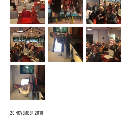
20 NOVEMBER 2018