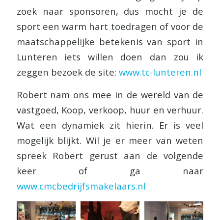
zoek naar sponsoren, dus mocht je de
sport een warm hart toedragen of voor de
maatschappelijke betekenis van sport in
Lunteren iets willen doen dan zou ik
zeggen bezoek de site:
www.tc-lunteren.nl
Robert nam ons mee in de wereld van de
vastgoed, Koop, verkoop, huur en verhuur.
Wat een dynamiek zit hierin. Er is veel
mogelijk blijkt. Wil je er meer van weten
spreek Robert gerust aan de volgende
keer of ga naar
www.cmcbedrijfsmakelaars.nl