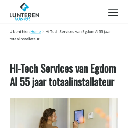
U bent hier:
Home
>
Hi-Tech Services van Egdom Al 55 jaar
totaalinstallateur
Hi-Tech Services van Egdom
Al 55 jaar totaalinstallateur