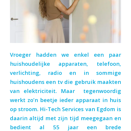
Vroeger hadden we enkel een paar
huishoudelijke apparaten, telefoon,
verlichting, radio en in sommige
huishoudens een tv die gebruik maakten
van elektriciteit. Maar
tegenwoordig
werkt zo’n beetje ieder apparaat in huis
op stroom. Hi-Tech Services van Egdom is
daarin altijd met zijn tijd meegegaan en
bedient al 55 jaar een brede