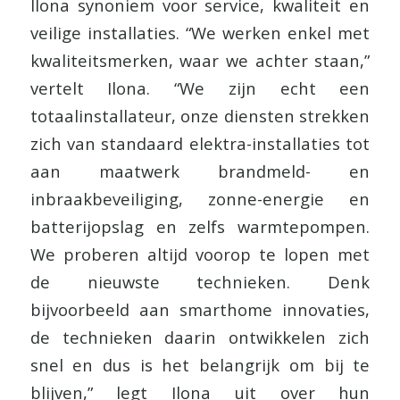
Ilona synoniem voor service, kwaliteit en
veilige installaties. “We werken enkel met
kwaliteitsmerken, waar we achter staan,”
vertelt Ilona. “We zijn echt een
totaalinstallateur, onze diensten strekken
zich van standaard elektra-installaties tot
aan maatwerk brandmeld- en
inbraakbeveiliging, zonne-energie en
batterijopslag en zelfs warmtepompen.
We proberen altijd voorop te lopen met
de nieuwste technieken. Denk
bijvoorbeeld aan smarthome innovaties,
de technieken daarin ontwikkelen zich
snel en dus is het belangrijk om bij te
blijven,” legt Ilona uit over hun