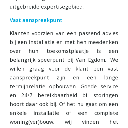
uitgebreide expertisegebied.
Vast aanspreekpunt
Klanten voorzien van een passend advies
bij een installatie en met hen meedenken
over hun toekomstplaatje is een
belangrijk speerpunt bij Van Egdom. “We
willen graag voor de klant een vast
aanspreekpunt zijn en een lange
termijnrelatie opbouwen. Goede service
en 24/7 bereikbaarheid bij storingen
hoort daar ook bij. Of het nu gaat om een
enkele installatie of een complete
woning(ver)bouw, wij vinden het