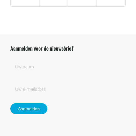
Aanmelden voor de nieuwsbrief