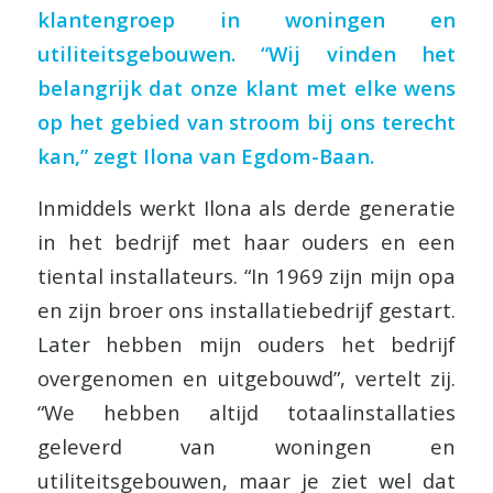
klantengroep in woningen en
utiliteitsgebouwen. “Wij vinden het
belangrijk dat onze klant met elke wens
op het gebied van stroom bij ons terecht
kan,” zegt Ilona van Egdom-Baan.
Inmiddels werkt Ilona als derde generatie
in het bedrijf met haar ouders en een
tiental installateurs. “In 1969 zijn mijn opa
en zijn broer ons installatiebedrijf gestart.
Later hebben mijn ouders het bedrijf
overgenomen en uitgebouwd”, vertelt zij.
“We hebben altijd totaalinstallaties
geleverd van woningen en
utiliteitsgebouwen, maar je ziet wel dat