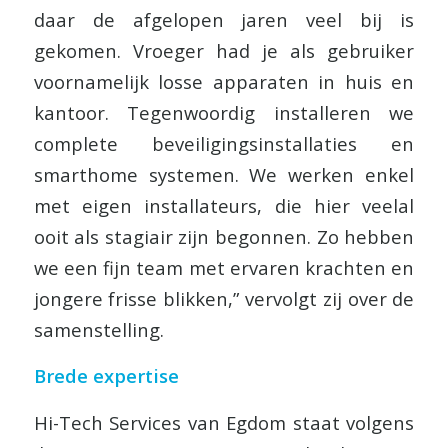
daar de afgelopen jaren veel bij is
gekomen. Vroeger had je als gebruiker
voornamelijk losse apparaten in huis en
kantoor. Tegenwoordig installeren we
complete beveiligingsinstallaties en
smarthome systemen. We werken enkel
met eigen installateurs, die hier veelal
ooit als stagiair zijn begonnen. Zo hebben
we een fijn team met ervaren krachten en
jongere frisse blikken,” vervolgt zij over de
samenstelling.
Brede expertise
Hi-Tech Services van Egdom staat volgens