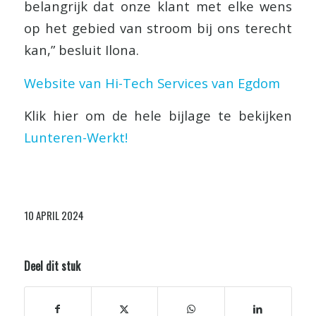
belangrijk dat onze klant met elke wens
op het gebied van stroom bij ons terecht
kan,” besluit Ilona.
Website van Hi-Tech Services van Egdom
Klik hier om de hele bijlage te bekijken
Lunteren-Werkt!
10 APRIL 2024
Deel dit stuk