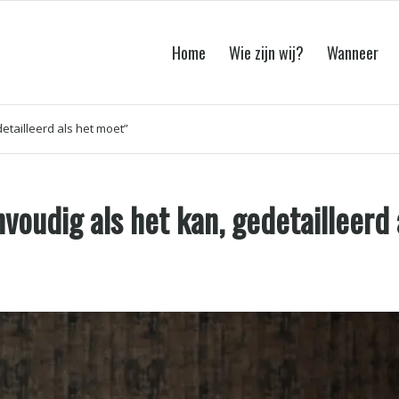
Home
Wie zijn wij?
Wanneer
etailleerd als het moet”
voudig als het kan, gedetailleerd 