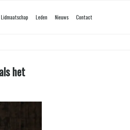
Lidmaatschap
Leden
Nieuws
Contact
als het