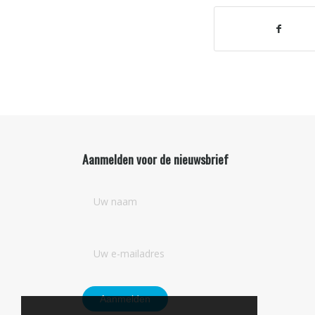
Aanmelden voor de nieuwsbrief