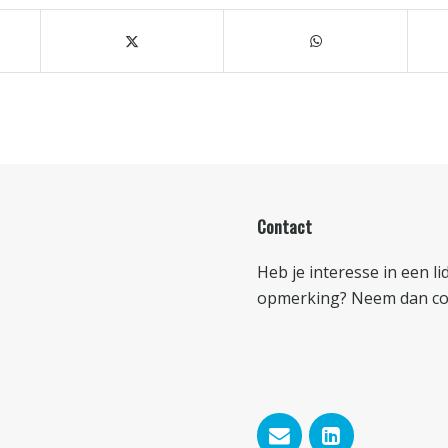
Contact
Heb je interesse in een l
opmerking? Neem dan con