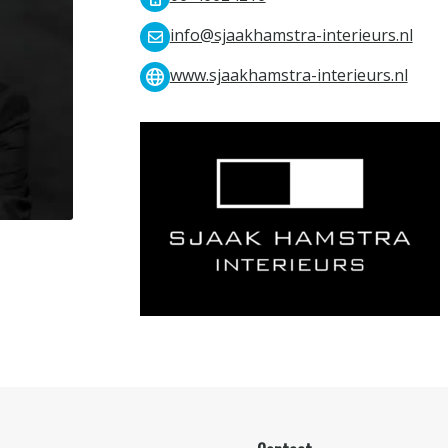
info@sjaakhamstra-interieurs.nl
www.sjaakhamstra-interieurs.nl