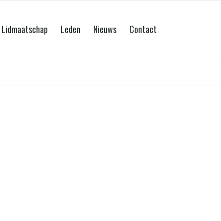
Lidmaatschap
Leden
Nieuws
Contact