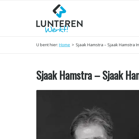
U bent hier:
Home
>
Sjaak Hamstra – Sjaak Hamstra In
Sjaak Hamstra – Sjaak Ham