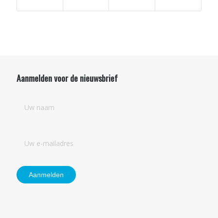
Aanmelden voor de nieuwsbrief