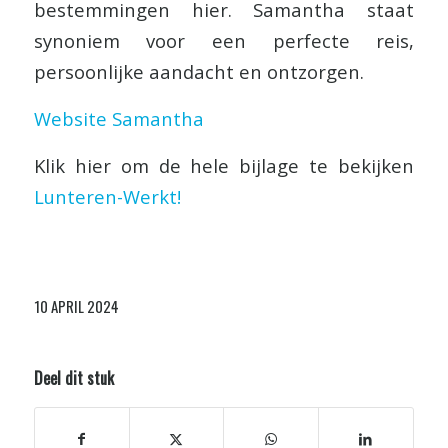
bestemmingen hier. Samantha staat
synoniem voor een perfecte reis,
persoonlijke aandacht en ontzorgen.
Website Samantha
Klik hier om de hele bijlage te bekijken
Lunteren-Werkt!
10 APRIL 2024
Deel dit stuk