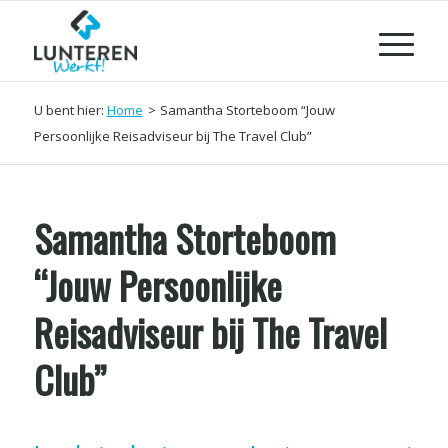
U bent hier:
Home
>
Samantha Storteboom “Jouw
Persoonlijke Reisadviseur bij The Travel Club”
Samantha Storteboom
“Jouw Persoonlijke
Reisadviseur bij The Travel
Club”