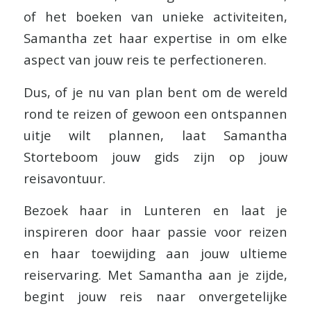
of het boeken van unieke activiteiten,
Samantha zet haar expertise in om elke
aspect van jouw reis te perfectioneren.
Dus, of je nu van plan bent om de wereld
rond te reizen of gewoon een ontspannen
uitje wilt plannen, laat Samantha
Storteboom jouw gids zijn op jouw
reisavontuur.
Bezoek haar in Lunteren en laat je
inspireren door haar passie voor reizen
en haar toewijding aan jouw ultieme
reiservaring. Met Samantha aan je zijde,
begint jouw reis naar onvergetelijke