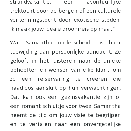
strandvakantie, een avontuurlijke
trektocht door de bergen of een culturele
verkenningstocht door exotische steden,
ik maak jouw ideale droomreis op maat.”
Wat Samantha onderscheidt, is haar
toewijding aan persoonlijke aandacht. Ze
gelooft in het luisteren naar de unieke
behoeften en wensen van elke klant, om
zo een reiservaring te creëren die
naadloos aansluit op hun verwachtingen.
Dat kan ook een gezinsvakantie zijn of
een romantisch uitje voor twee. Samantha
neemt de tijd om jouw visie te begrijpen
en te vertalen naar een onvergetelijke