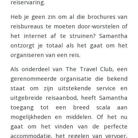
reiservaring.
Heb je geen zin om al die brochures van
reisbureaus te moeten door-worstelen of
het internet af te struinen? Samantha
ontzorgt je totaal als het gaat om het
organiseren van een reis.
Als onderdeel van The Travel Club, een
gerenommeerde organisatie die bekend
staat om zijn uitstekende service en
uitgebreide reisaanbod, heeft Samantha
toegang tot een breed scala aan
mogelijkheden en middelen. Of het nu
gaat om het vinden van de perfecte
accommodatie, het regelen van vervoer,