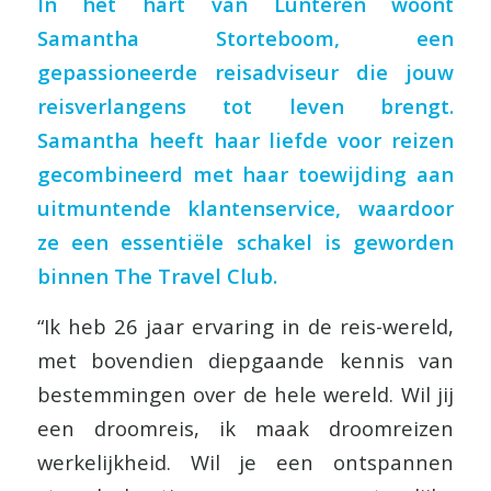
In het hart van Lunteren woont
Samantha Storteboom, een
gepassioneerde reisadviseur die jouw
reisverlangens tot leven brengt.
Samantha heeft haar liefde voor reizen
gecombineerd met haar toewijding aan
uitmuntende klantenservice, waardoor
ze een essentiële schakel is geworden
binnen The Travel Club.
“Ik heb 26 jaar ervaring in de reis-wereld,
met bovendien diepgaande kennis van
bestemmingen over de hele wereld. Wil jij
een droomreis, ik maak droomreizen
werkelijkheid. Wil je een ontspannen