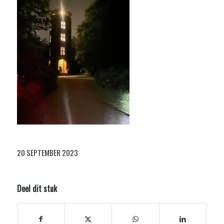
20 SEPTEMBER 2023
Deel dit stuk