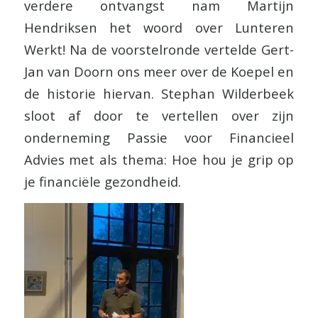
verdere ontvangst nam Martijn
Hendriksen het woord over Lunteren
Werkt! Na de voorstelronde vertelde Gert-
Jan van Doorn ons meer over de Koepel en
de historie hiervan. Stephan Wilderbeek
sloot af door te vertellen over zijn
onderneming Passie voor Financieel
Advies met als thema: Hoe hou je grip op
je financiële gezondheid.