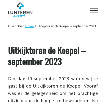
U bent hier:
Home
>
Uitkijktoren de Koepel – september 2023
Uitkijktoren de Koepel –
september 2023
Dinsdag 19 september 2023 waren wij te
gast bij de Uitkijktoren de Koepel. Vooraf
was er de gelegenheid om het prachtige
uitzicht van de Koepel te bewonderen. Na