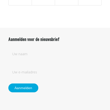
Aanmelden voor de nieuwsbrief