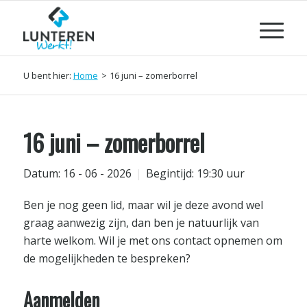
U bent hier:
Home
>
16 juni – zomerborrel
16 juni – zomerborrel
Datum: 16 - 06 - 2026
Begintijd: 19:30 uur
Ben je nog geen lid, maar wil je deze avond wel
graag aanwezig zijn, dan ben je natuurlijk van
harte welkom. Wil je met ons contact opnemen om
de mogelijkheden te bespreken?
Aanmelden