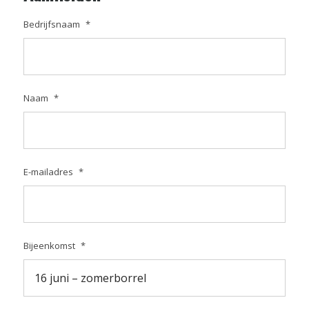
Bedrijfsnaam
*
Naam
*
E-mailadres
*
Bijeenkomst
*