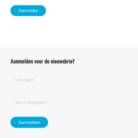
Aanmelden
Aanmelden voor de nieuwsbrief