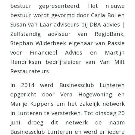
bestuur gepresenteerd. Het nieuwe
bestuur wordt gevormd door Carla Bol en
Susan van Laar adviseurs bij DBA advies |
Zelfstandig adviseur van RegioBank,
Stephan Wilderbeek eigenaar van Passie
voor Financieel Advies en Martijn
Hendriksen bedrijfsleider van Van Milt
Restaurateurs.
In 2014 werd Businessclub Lunteren
opgericht door Vera Hogewoning en
Marije Kuppens om het zakelijk netwerk
in Lunteren te versterken. Tot dinsdag 20
juni droeg dit netwerk de naam
Businessclub Lunteren en werd er iedere