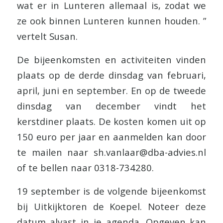
wat er in Lunteren allemaal is, zodat we
ze ook binnen Lunteren kunnen houden. ”
vertelt Susan.
De bijeenkomsten en activiteiten vinden
plaats op de derde dinsdag van februari,
april, juni en september. En op de tweede
dinsdag van december vindt het
kerstdiner plaats. De kosten komen uit op
150 euro per jaar en aanmelden kan door
te mailen naar sh.vanlaar@dba-advies.nl
of te bellen naar 0318-734280.
19 september is de volgende bijeenkomst
bij Uitkijktoren de Koepel. Noteer deze
datum alvast in je agenda. Opgeven kan