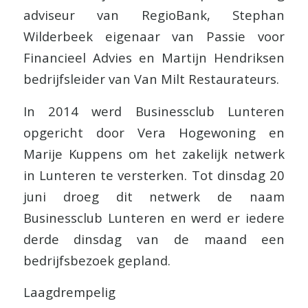
adviseur van RegioBank, Stephan
Wilderbeek eigenaar van Passie voor
Financieel Advies en Martijn Hendriksen
bedrijfsleider van Van Milt Restaurateurs.
In 2014 werd Businessclub Lunteren
opgericht door Vera Hogewoning en
Marije Kuppens om het zakelijk netwerk
in Lunteren te versterken. Tot dinsdag 20
juni droeg dit netwerk de naam
Businessclub Lunteren en werd er iedere
derde dinsdag van de maand een
bedrijfsbezoek gepland.
Laagdrempelig