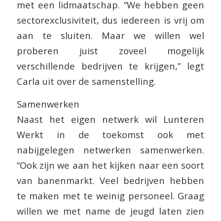
met een lidmaatschap. “We hebben geen
sectorexclusiviteit, dus iedereen is vrij om
aan te sluiten. Maar we willen wel
proberen juist zoveel mogelijk
verschillende bedrijven te krijgen,” legt
Carla uit over de samenstelling.
Samenwerken
Naast het eigen netwerk wil Lunteren
Werkt in de toekomst ook met
nabijgelegen netwerken samenwerken.
“Ook zijn we aan het kijken naar een soort
van banenmarkt. Veel bedrijven hebben
te maken met te weinig personeel. Graag
willen we met name de jeugd laten zien