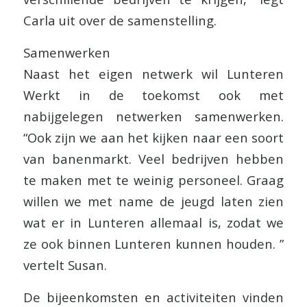
Carla uit over de samenstelling.
Samenwerken
Naast het eigen netwerk wil Lunteren
Werkt in de toekomst ook met
nabijgelegen netwerken samenwerken.
“Ook zijn we aan het kijken naar een soort
van banenmarkt. Veel bedrijven hebben
te maken met te weinig personeel. Graag
willen we met name de jeugd laten zien
wat er in Lunteren allemaal is, zodat we
ze ook binnen Lunteren kunnen houden. ”
vertelt Susan.
De bijeenkomsten en activiteiten vinden