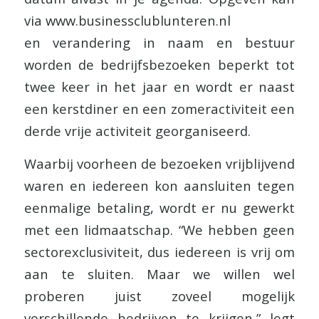
via www.businessclublunteren.nl
en verandering in naam en bestuur
worden de bedrijfsbezoeken beperkt tot
twee keer in het jaar en wordt er naast
een kerstdiner en een zomeractiviteit een
derde vrije activiteit georganiseerd.
Waarbij voorheen de bezoeken vrijblijvend
waren en iedereen kon aansluiten tegen
eenmalige betaling, wordt er nu gewerkt
met een lidmaatschap. “We hebben geen
sectorexclusiviteit, dus iedereen is vrij om
aan te sluiten. Maar we willen wel
proberen juist zoveel mogelijk
verschillende bedrijven te krijgen,” legt