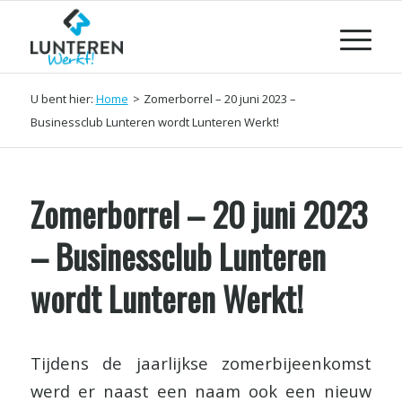
U bent hier:
Home
>
Zomerborrel – 20 juni 2023 –
Businessclub Lunteren wordt Lunteren Werkt!
Zomerborrel – 20 juni 2023
– Businessclub Lunteren
wordt Lunteren Werkt!
Tijdens de jaarlijkse zomerbijeenkomst
werd er naast een naam ook een nieuw