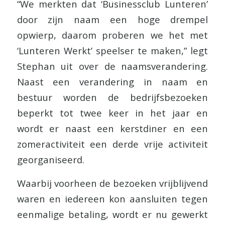
“We merkten dat ‘Businessclub Lunteren’
door zijn naam een hoge drempel
opwierp, daarom proberen we het met
‘Lunteren Werkt’ speelser te maken,” legt
Stephan uit over de naamsverandering.
Naast een verandering in naam en
bestuur worden de bedrijfsbezoeken
beperkt tot twee keer in het jaar en
wordt er naast een kerstdiner en een
zomeractiviteit een derde vrije activiteit
georganiseerd.
Waarbij voorheen de bezoeken vrijblijvend
waren en iedereen kon aansluiten tegen
eenmalige betaling, wordt er nu gewerkt