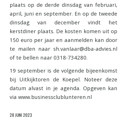
plaats op de derde dinsdag van februari,
april, juni en september. En op de tweede
dinsdag van december vindt het
kerstdiner plaats. De kosten komen uit op
150 euro per jaar en aanmelden kan door
te mailen naar sh.vanlaar@dba-advies.nl
of te bellen naar 0318-734280.
19 september is de volgende bijeenkomst
bij Uitkijktoren de Koepel. Noteer deze
datum alvast in je agenda. Opgeven kan
via www.businessclublunteren.nl
28 JUNI 2023