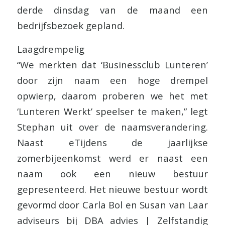
derde dinsdag van de maand een
bedrijfsbezoek gepland.
Laagdrempelig
“We merkten dat ‘Businessclub Lunteren’
door zijn naam een hoge drempel
opwierp, daarom proberen we het met
‘Lunteren Werkt’ speelser te maken,” legt
Stephan uit over de naamsverandering.
Naast eTijdens de jaarlijkse
zomerbijeenkomst werd er naast een
naam ook een nieuw bestuur
gepresenteerd. Het nieuwe bestuur wordt
gevormd door Carla Bol en Susan van Laar
adviseurs bij DBA advies | Zelfstandig