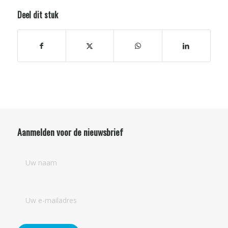
Deel dit stuk
Aanmelden voor de nieuwsbrief